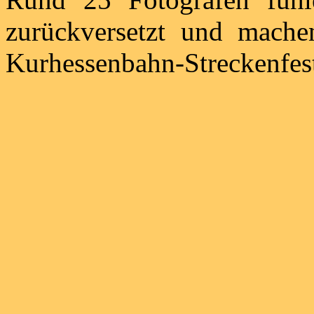
zurückversetzt und mache
Kurhessenbahn-Streckenfest