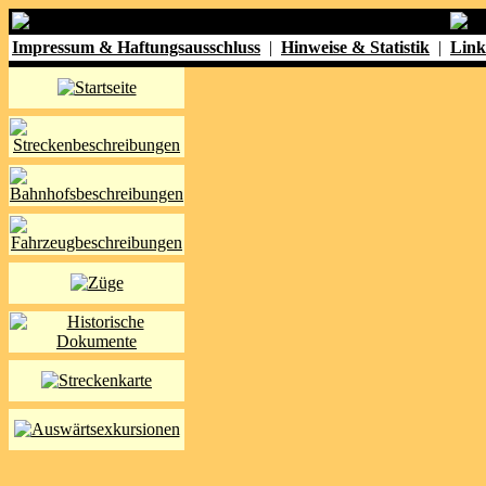
Impressum & Haftungsausschluss
|
Hinweise & Statistik
|
Link