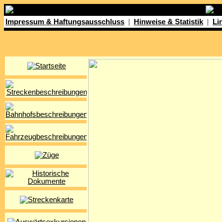
|
|
Impressum & Haftungsausschluss
Hinweise & Statistik
Li