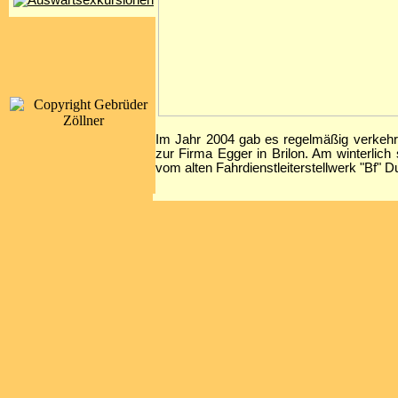
Im Jahr 2004 gab es regelmäßig verkehre
zur Firma Egger in Brilon. Am winterli
vom alten Fahrdienstleiterstellwerk "Bf" 