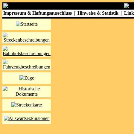
Impressum & Haftungsausschluss
|
Hinweise & Statistik
|
Link