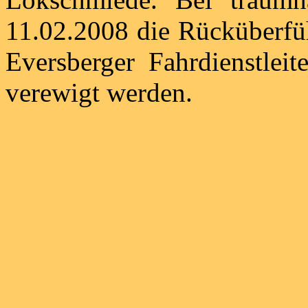
11.02.2008 die Rücküberfü
Eversberger Fahrdienstlei
verewigt werden.