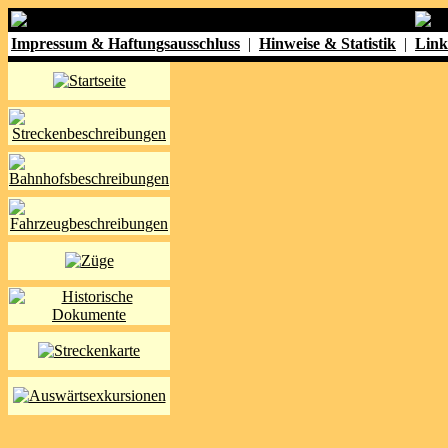
Impressum & Haftungsausschluss
|
Hinweise & Statistik
|
Link