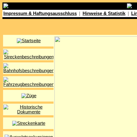
|
|
Impressum & Haftungsausschluss
Hinweise & Statistik
Li