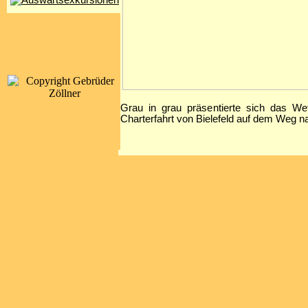
Grau in grau präsentierte sich das W
Charterfahrt von Bielefeld auf dem Weg n