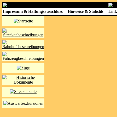
Impressum & Haftungsausschluss
|
Hinweise & Statistik
|
Link