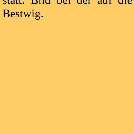
Bestwig.