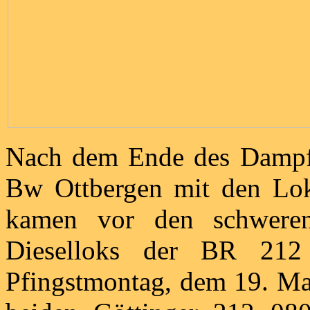
Nach dem Ende des Dampfb
Bw Ottbergen mit den Lo
kamen vor den schweren
Dieselloks der BR 21
Pfingstmontag, dem 19. Ma