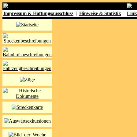
Impressum & Haftungsausschluss
|
Hinweise & Statistik
|
Link