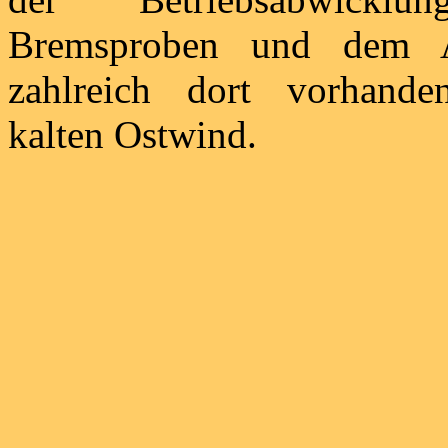
Bremsproben und dem A
zahlreich dort vorhande
kalten Ostwind.