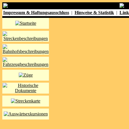
Impressum & Haftungsausschluss
|
Hinweise & Statistik
|
Link