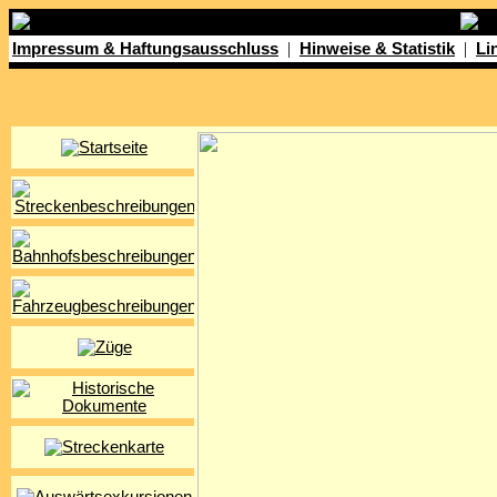
|
|
Impressum & Haftungsausschluss
Hinweise & Statistik
Li