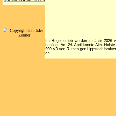
Im Regelbetrieb werden im Jahr 2026 v
benötigt. Am 24. April konnte Alex Hols
900 VB von Rüthen gen Lippstadt inmitten
an.