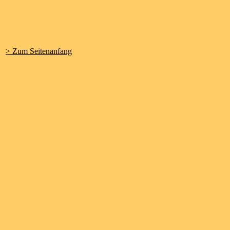
> Zum Seitenanfang