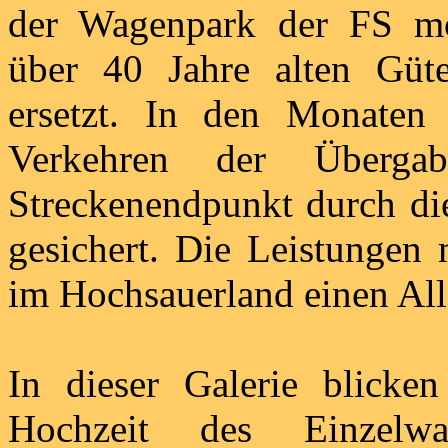
der Wagenpark der FS mod
über 40 Jahre alten Güt
ersetzt. In den Monaten
Verkehren der Überg
Streckenendpunkt durch die
gesichert. Die Leistungen 
im Hochsauerland einen Alle
In dieser Galerie blicke
Hochzeit des Einzelwa