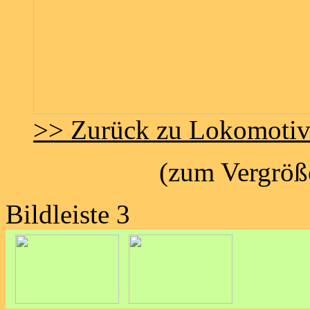
>> Zurück zu Lokomoti
(zum Vergröße
Bildleiste 3