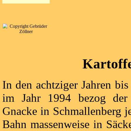
Kartoff
In den achtziger Jahren bis
im Jahr 1994 bezog der
Gnacke in Schmallenberg j
Bahn massenweise in Säcke