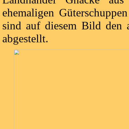
ehemaligen Güterschuppen 
sind auf diesem Bild den
abgestellt.