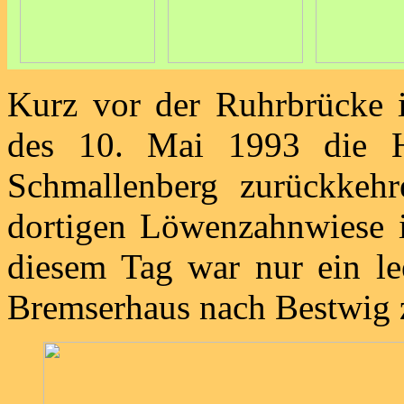
Kurz vor der Ruhrbrücke
des 10. Mai 1993 die 
Schmallenberg zurückkeh
dortigen Löwenzahnwiese i
diesem Tag war nur ein le
Bremserhaus nach Bestwig 