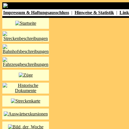
Impressum & Haftungsausschluss
|
Hinweise & Statistik
|
Link