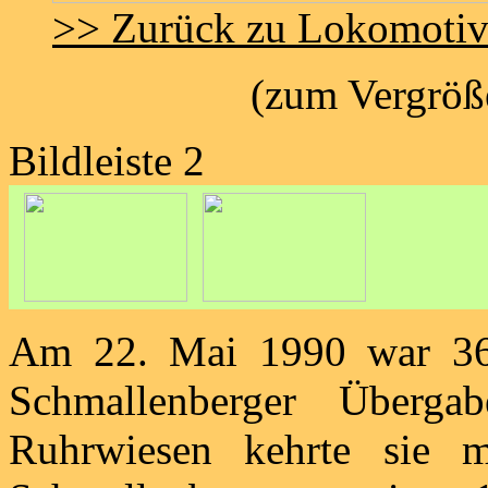
>> Zurück zu Lokomoti
(zum Vergröße
Bildleiste 2
Am 22. Mai 1990 war 36
Schmallenberger Überga
Ruhrwiesen kehrte sie m