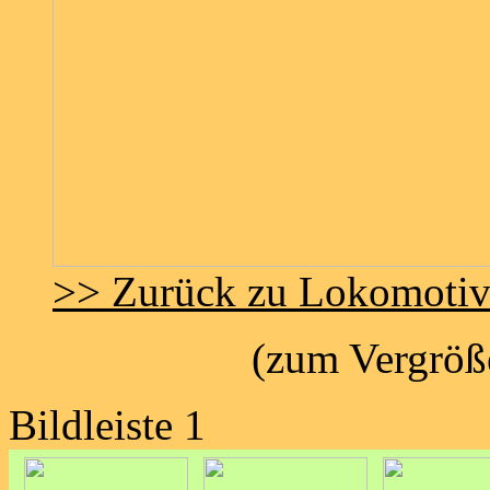
>> Zurück zu Lokomoti
(zum Vergröße
Bildleiste 1