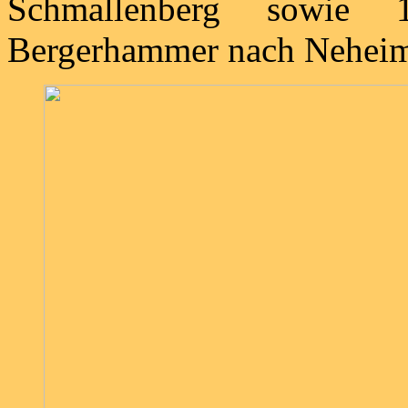
Schmallenberg sowie 
Bergerhammer nach Neheim