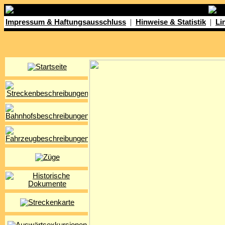
|
|
Impressum & Haftungsausschluss
Hinweise & Statistik
Li