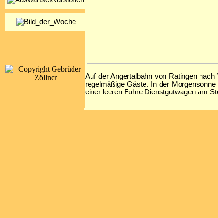
Auf der Angertalbahn von Ratingen nach
regelmäßige Gäste. In der Morgensonne d
einer leeren Fuhre Dienstgutwagen am Ste