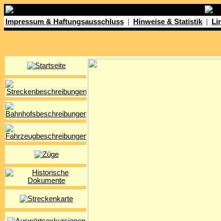
|
|
Impressum & Haftungsausschluss
Hinweise & Statistik
Li