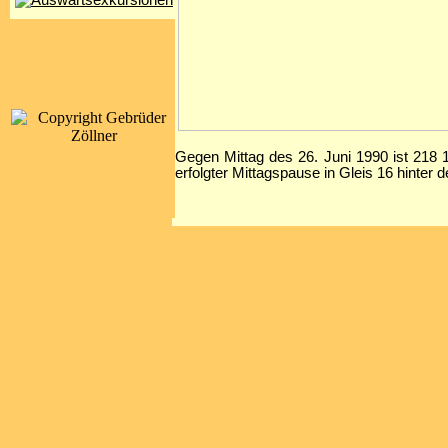
Gegen Mittag des 26. Juni 1990 ist 218
erfolgter Mittagspause in Gleis 16 hinter