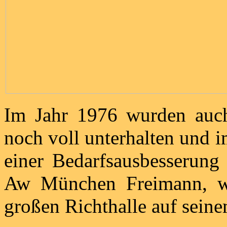
Im Jahr 1976 wurden auch
noch voll unterhalten und i
einer Bedarfsausbesserung
Aw München Freimann, w
großen Richthalle auf sein