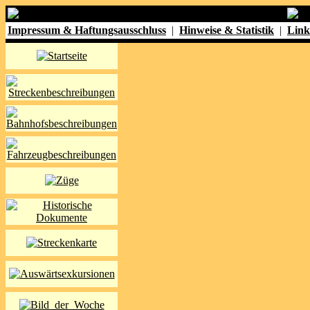
Impressum & Haftungsausschluss
|
Hinweise & Statistik
|
Link