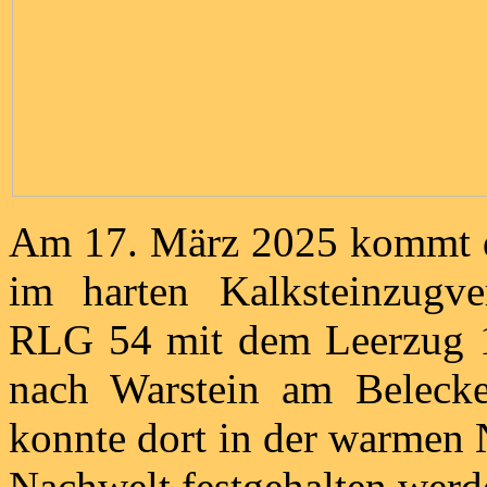
Am 17. März 2025 kommt di
im harten Kalksteinzugve
RLG 54 mit dem Leerzug 
nach Warstein am Belecke
konnte dort in der warmen 
Nachwelt festgehalten werd