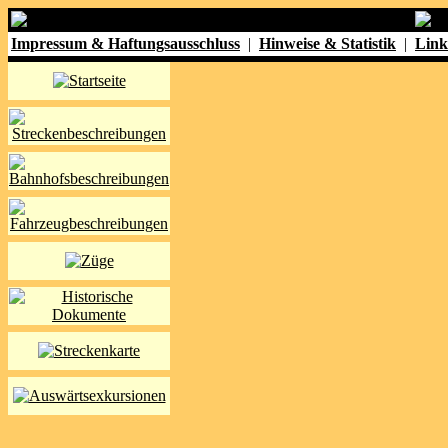
Impressum & Haftungsausschluss
|
Hinweise & Statistik
|
Link