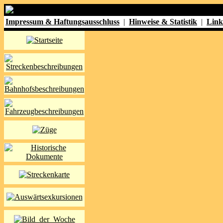
Impressum & Haftungsausschluss
|
Hinweise & Statistik
|
Link