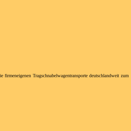
ie firmeneigenen Tragschnabelwagentransporte deutschlandweit zum