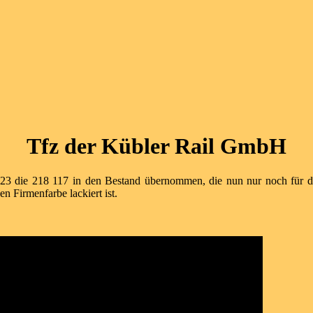
Tfz der Kübler Rail GmbH
023 die 218 117 in den Bestand übernommen, die nun nur noch für d
 Firmenfarbe lackiert ist.