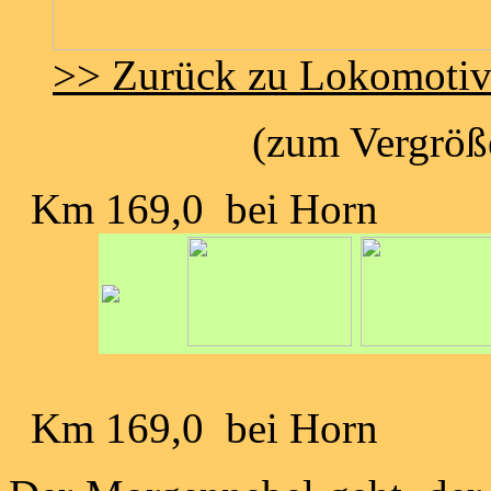
>> Zurück zu Lokomoti
(zum Vergröße
Km 169,0 bei Horn
Km 169,0 bei Horn