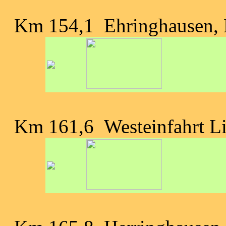
Km 154,1 Ehringhausen,
Km 161,6 Westeinfahrt Li