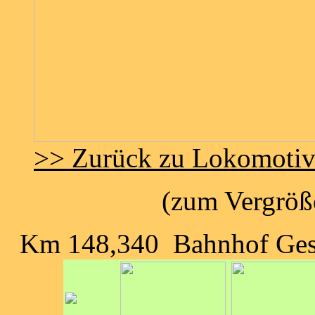
>> Zurück zu Lokomoti
(zum Vergröße
Km 148,340 Bahnhof Ges