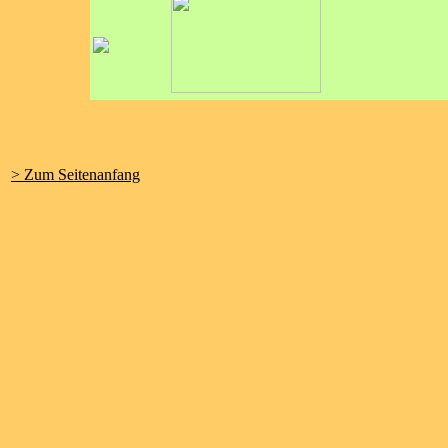
> Zum Seitenanfang