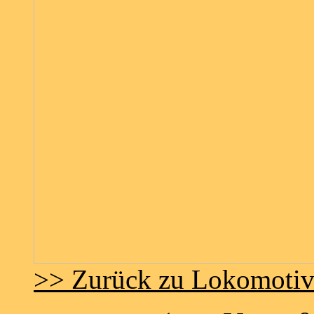
>> Zurück zu Lokomoti