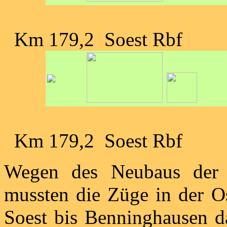
Km 179,2 Soest Rbf
Km 179,2 Soest Rbf
Wegen des Neubaus der 
mussten die Züge in der 
Soest bis Benninghausen d