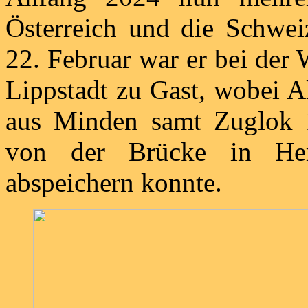
Österreich und die Schwe
22. Februar war er bei der
Lippstadt zu Gast, wobei A
aus Minden samt Zuglok 
von der Brücke in Her
abspeichern konnte.