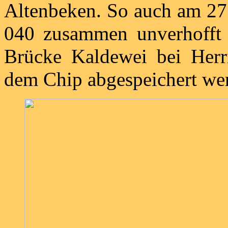
Altenbeken. So auch am 27.
040 zusammen unverhofft
Brücke Kaldewei bei Herr
dem Chip abgespeichert we