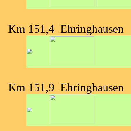
Km 151,4 Ehringhausen
Km 151,9 Ehringhausen