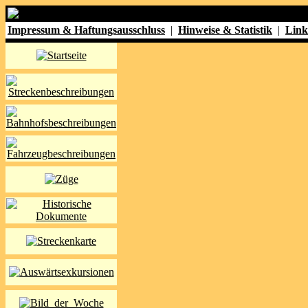
Impressum & Haftungsausschluss
|
Hinweise & Statistik
|
Link